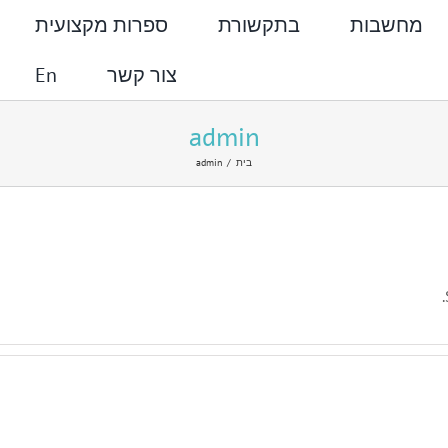
מחשבות
בתקשורת
ספרות מקצועית
צור קשר
En
admin
בית
admin