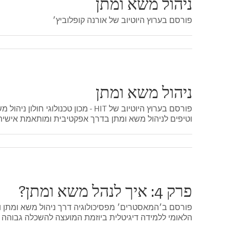
ניהול משא ומתן
פורסם בערוץ היוטיוב של אורנה קופלוביץ׳
ניהול משא ומתן
פורסם בערוץ היוטיוב של HIT - מכ
וטיפים לניהול משא ומתן בדרך אפקטיבית ומותאמת אישית
פרק 4: איך לנהל משא ומתן?
הלאומי ללמידה דיגיטלית ביוזמת המועצה להשכלה גבוהה ו