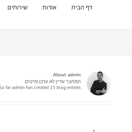
לג
דף הבית
אודות
שירותים
תוכן
About admin
המחבר עדיין לא עדכן פרטים.
So far admin has created 15 blog entries.