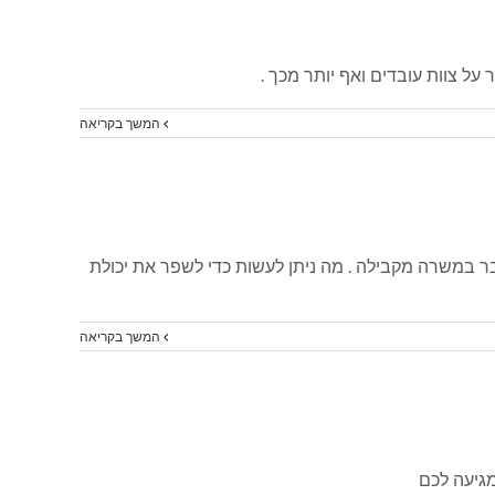
המשך בקריאה
 במשרה מקבילה . מה ניתן לעשות כדי לשפר את יכולת
המשך בקריאה