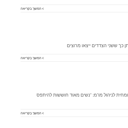
המשך בקריאה
 כך ששני הצדדים ייצאו מרוצים
המשך בקריאה
מחית לניהול מו"מ: "נשים מאוד חוששות להיתפס
המשך בקריאה