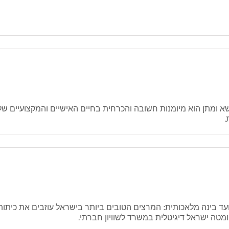
ון טכנולוגי חולון ניהול משא ומתן הוא מיומנות חשובה והכרחית בחיים האישיים והמ
.
מטה ישראל דיגיטלית במשרד לשוויון חברתי.