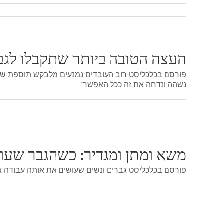
העצה הטובה ביותר שתקבלו לג
נשהה ונדחה את זה ככל האפשר"
משא ומתן ומגדיר: כשהגבר שעוב
פורסם בכלכליסט גברים ונשים שעושים את אותה עבודה א