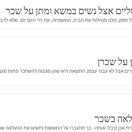
ליים אצל נשים במשא ומתן על שכר
 על שכרן
ים אבל לא עבור עצמן. התוצאה היא שהן מוכנות להשתכר פחות מגבר
לאה בשכר