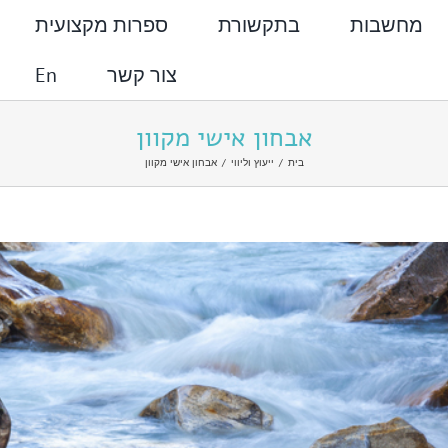
מחשבות
בתקשורת
ספרות מקצועית
צור קשר
En
אבחון אישי מקוון
בית
ייעוץ וליווי
אבחון אישי מקוון