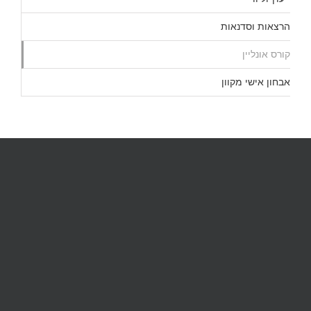
הרצאות וסדנאות
קורס אונליין
אבחון אישי מקוון